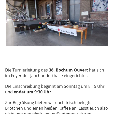
Die Turnierleitung des
38. Bochum Ouvert
hat sich
im Foyer der Jahrhunderthalle eingerichtet.
Die Einschreibung beginnt am Sonntag um 8:15 Uhr
und
endet um 9:30 Uhr
Zur Begrüßung bieten wir euch frisch belegte
Brötchen und einen heißen Kaffee an. Lasst euch also
nicht von den niedrigen Außentemperaturen