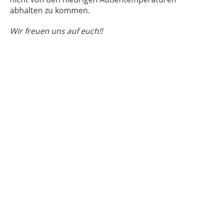
abhalten zu kommen.
Wir freuen uns auf euch!!