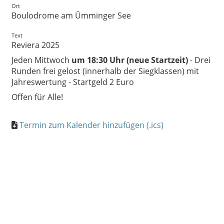
Ort
Boulodrome am Ümminger See
Text
Reviera 2025
Jeden Mittwoch
um 18:30 Uhr (neue Startzeit)
- Drei
Runden frei gelost (innerhalb der Siegklassen) mit
Jahreswertung - Startgeld 2 Euro
Offen für Alle!
Termin zum Kalender hinzufügen (.ics)