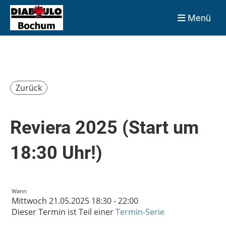
Menü
Zurück
Reviera 2025 (Start um
18:30 Uhr!)
Wann
Mittwoch 21.05.2025 18:30 - 22:00
Dieser Termin ist Teil einer
Termin-Serie