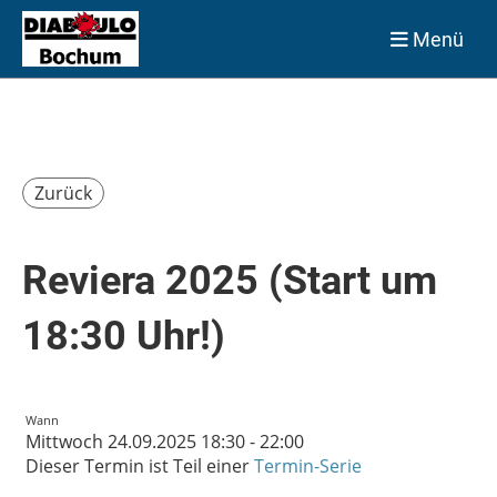
Menü
Zurück
Reviera 2025 (Start um
18:30 Uhr!)
Wann
Mittwoch 24.09.2025 18:30 - 22:00
Dieser Termin ist Teil einer
Termin-Serie