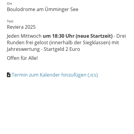
Ort
Boulodrome am Ümminger See
Text
Reviera 2025
Jeden Mittwoch
um 18:30 Uhr (neue Startzeit)
- Drei
Runden frei gelost (innerhalb der Siegklassen) mit
Jahreswertung - Startgeld 2 Euro
Offen für Alle!
Termin zum Kalender hinzufügen (.ics)