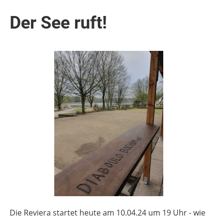
Der See ruft!
Die Reviera startet heute am 10.04.24 um 19 Uhr - wie