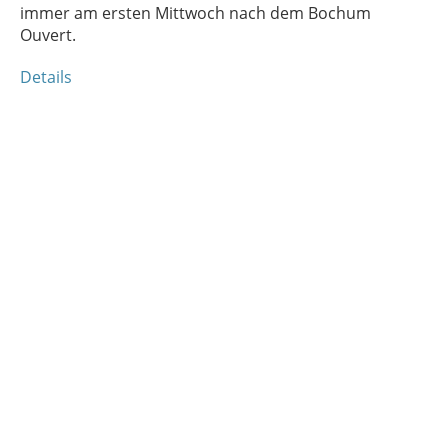
immer am ersten Mittwoch nach dem Bochum
Ouvert.
Details