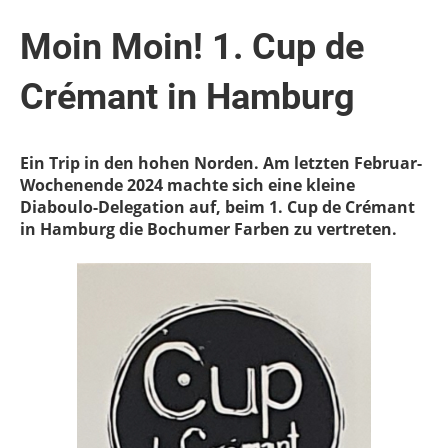
Moin Moin! 1. Cup de
Crémant in Hamburg
Ein Trip in den hohen Norden. Am letzten Februar-
Wochenende 2024 machte sich eine kleine
Diaboulo-Delegation auf, beim 1. Cup de Crémant
in Hamburg die Bochumer Farben zu vertreten.