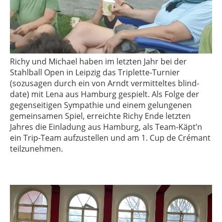
Richy und Michael haben im letzten Jahr bei der
Stahlball Open in Leipzig das Triplette-Turnier
(sozusagen durch ein von Arndt vermitteltes blind-
date) mit Lena aus Hamburg gespielt. Als Folge der
gegenseitigen Sympathie und einem gelungenen
gemeinsamen Spiel, erreichte Richy Ende letzten
Jahres die Einladung aus Hamburg, als Team-Käpt’n
ein Trip-Team aufzustellen und am 1. Cup de Crémant
teilzunehmen.