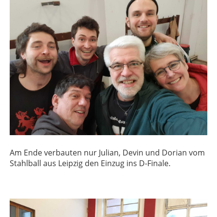
Am Ende verbauten nur Julian, Devin und Dorian vom
Stahlball aus Leipzig den Einzug ins D-Finale.