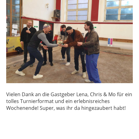
Vielen Dank an die Gastgeber Lena, Chris & Mo für ein
tolles Turnierformat und ein erlebnisreiches
Wochenende! Super, was ihr da hingezaubert habt!