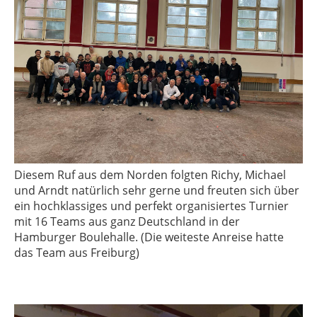
Diesem Ruf aus dem Norden folgten Richy, Michael
und Arndt natürlich sehr gerne und freuten sich über
ein hochklassiges und perfekt organisiertes Turnier
mit 16 Teams aus ganz Deutschland in der
Hamburger Boulehalle. (Die weiteste Anreise hatte
das Team aus Freiburg)