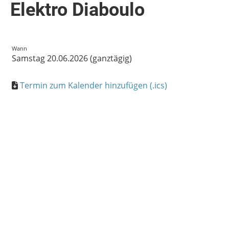
Elektro Diaboulo
Wann
Samstag 20.06.2026 (ganztägig)
Termin zum Kalender hinzufügen (.ics)