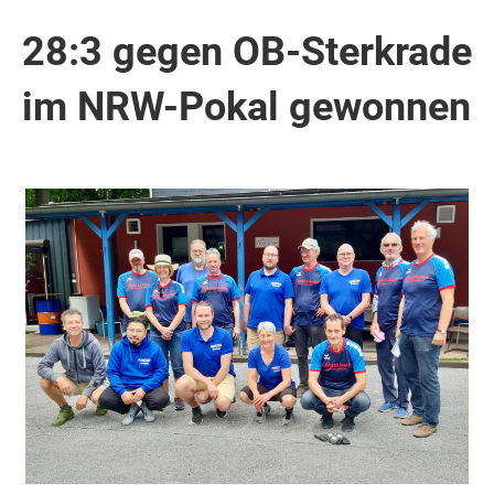
28:3 gegen OB-Sterkrade
im NRW-Pokal gewonnen