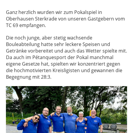
Ganz herzlich wurden wir zum Pokalspiel in
Oberhausen Sterkrade von unseren Gastgebern vom
TC 69 empfangen.
Die noch junge, aber stetig wachsende
Bouleabteilung hatte sehr leckere Speisen und
Getränke vorbereitet und auch das Wetter spielte mit.
Da auch im Pétanquesport der Pokal manchmal
eigene Gesetze hat, spielten wir konzentriert gegen
die hochmotivierten Kreisligisten und gewannen die
Begegnung mit 28:3.