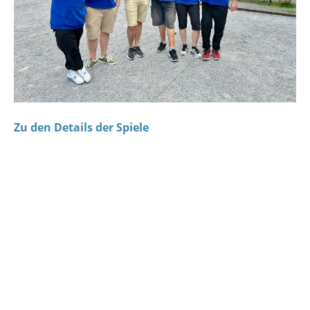
Zu den Details der Spiele