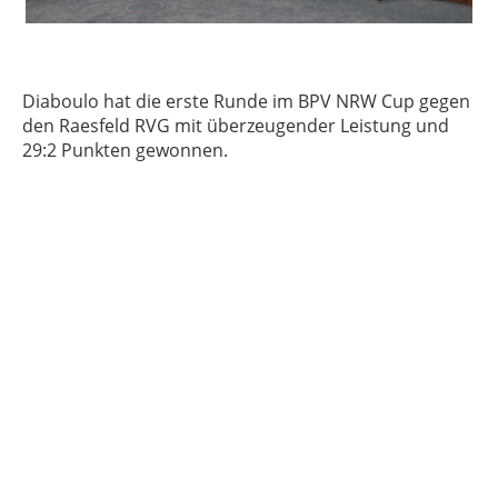
Diaboulo hat die erste Runde im BPV NRW Cup gegen
den Raesfeld RVG mit überzeugender Leistung und
29:2 Punkten gewonnen.