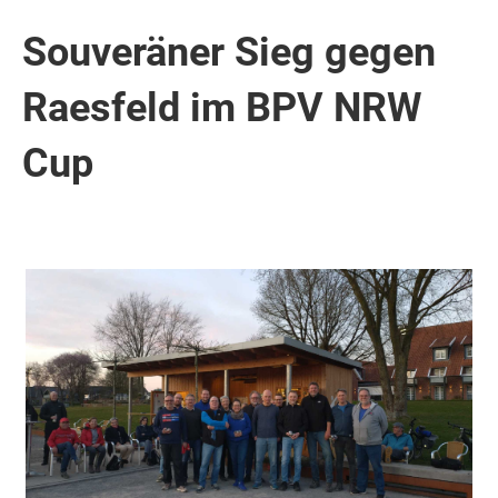
Souveräner Sieg gegen
Raesfeld im BPV NRW
Cup