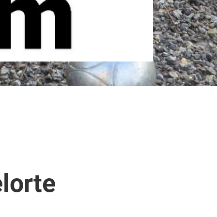
lorte