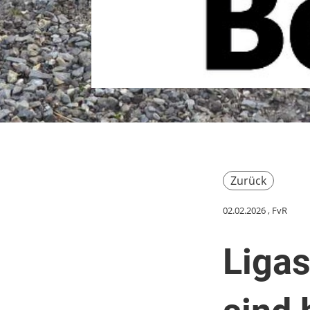
Zurück
02.02.2026
, FvR
Ligas