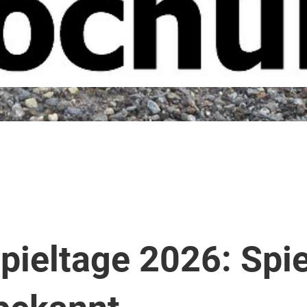
pieltage 2026: Spie