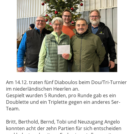
Am 14.12. traten fünf Diaboulos beim Dou/Tri-Turnier
im niederländischen Heerlen an.
Gespielt wurden 5 Runden, pro Runde gab es ein
Doublette und ein Triplette gegen ein anderes 5er-
Team.
Britt, Berthold, Bernd, Tobi und Neuzugang Angelo
konnten acht der zehn Partien für sich entscheiden