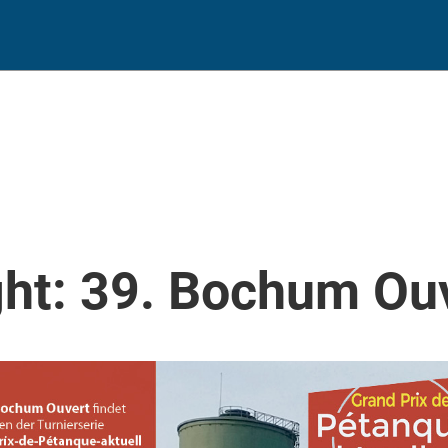
ght: 39. Bochum Ouv