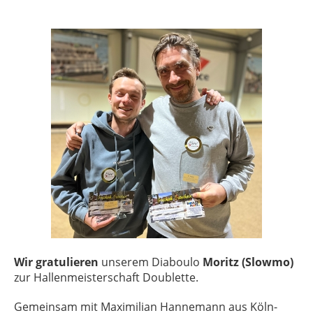
Wir gratulieren
unserem Diaboulo
Moritz (Slowmo)
zur Hallenmeisterschaft Doublette.
Gemeinsam mit Maximilian Hannemann aus Köln-