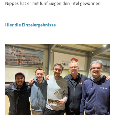
Nippes hat er mit fünf Siegen den Titel gewonnen.
Hier die Einzelergebnisse