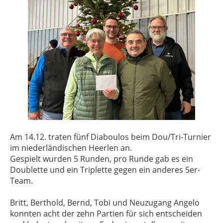
Am 14.12. traten fünf Diaboulos beim Dou/Tri-Turnier
im niederländischen Heerlen an.
Gespielt wurden 5 Runden, pro Runde gab es ein
Doublette und ein Triplette gegen ein anderes 5er-
Team.
Britt, Berthold, Bernd, Tobi und Neuzugang Angelo
konnten acht der zehn Partien für sich entscheiden