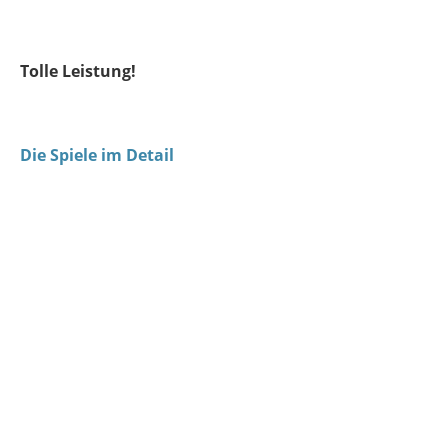
Tolle Leistung!
Die Spiele im Detail