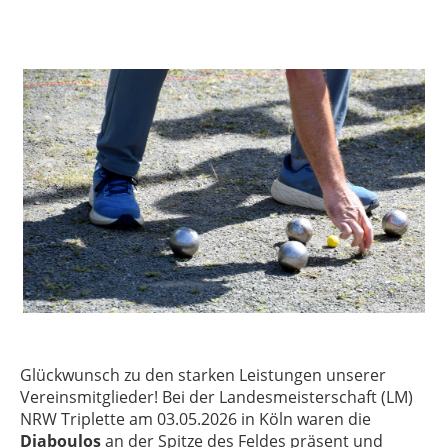
Glückwunsch zu den starken Leistungen unserer
Vereinsmitglieder! Bei der Landesmeisterschaft (LM)
NRW Triplette am 03.05.2026 in Köln waren die
Diaboulos
an der Spitze des Feldes präsent und