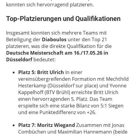
konnten sich hervorragend platzieren.
Top-Platzierungen und Qualifikationen
Insgesamt konnten sich mehrere Teams mit
Beteiligung der
Diaboulos
unter den Top 21
platzieren, was die direkte Qualifikation für die
Deutsche Meisterschaft am 16./17.05.26 in
Düsseldorf
bedeutet:
Platz 5: Britt Ulrich
In einer
vereinsübergreifenden Formation mit Mechthild
Hesterkamp (Düsseldorf sur place) und Yvonne
Kappelhoff (BTV Brühl) erreichte Britt Ulrich
einen hervorragenden 5. Platz. Das Team
erspielte sich eine starke Bilanz von 5:1 Siegen
und eine Punktedifferenz von +26.
Platz 7: Moritz Wiegand
Zusammen mit Jonas
Combüchen und Maximilian Hannemann (beide