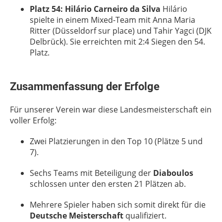
Platz 54: Hilário Carneiro da Silva
Hilário
spielte in einem Mixed-Team mit Anna Maria
Ritter (Düsseldorf sur place) und Tahir Yagci (DJK
Delbrück). Sie erreichten mit 2:4 Siegen den 54.
Platz.
Zusammenfassung der Erfolge
Für unserer Verein war diese Landesmeisterschaft ein
voller Erfolg:
Zwei Platzierungen in den Top 10 (Plätze 5 und
7).
Sechs Teams mit Beteiligung der
Diaboulos
schlossen unter den ersten 21 Plätzen ab.
Mehrere Spieler haben sich somit direkt für die
Deutsche Meisterschaft
qualifiziert.