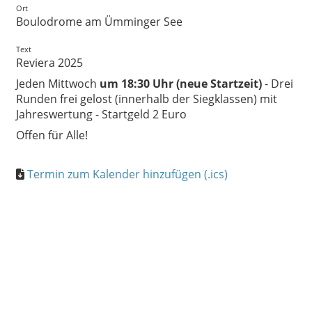
Ort
Boulodrome am Ümminger See
Text
Reviera 2025
Jeden Mittwoch
um 18:30 Uhr (neue Startzeit)
- Drei
Runden frei gelost (innerhalb der Siegklassen) mit
Jahreswertung - Startgeld 2 Euro
Offen für Alle!
Termin zum Kalender hinzufügen (.ics)