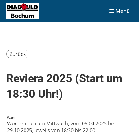
Menü
Zurück
Reviera 2025 (Start um
18:30 Uhr!)
Wann
Wöchentlich am Mittwoch, vom 09.04.2025 bis
29.10.2025, jeweils von 18:30 bis 22:00.