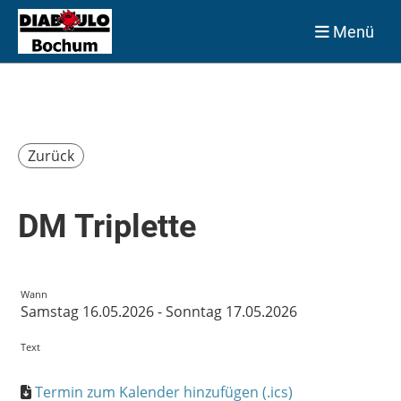
Menü
Zurück
DM Triplette
Wann
Samstag 16.05.2026 - Sonntag 17.05.2026
Text
Termin zum Kalender hinzufügen (.ics)