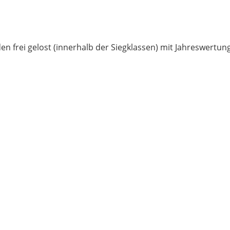
en frei gelost (innerhalb der Siegklassen) mit Jahreswertung