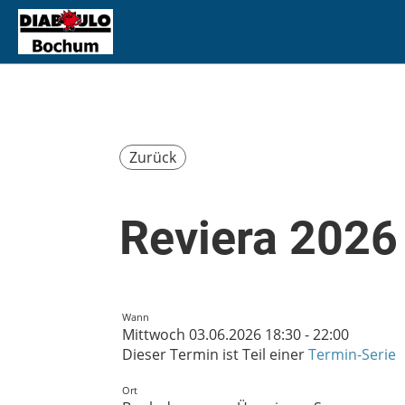
Zurück
Reviera 2026
Wann
Mittwoch 03.06.2026 18:30 - 22:00
Dieser Termin ist Teil einer
Termin-Serie
Ort