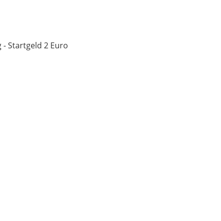
 - Startgeld 2 Euro