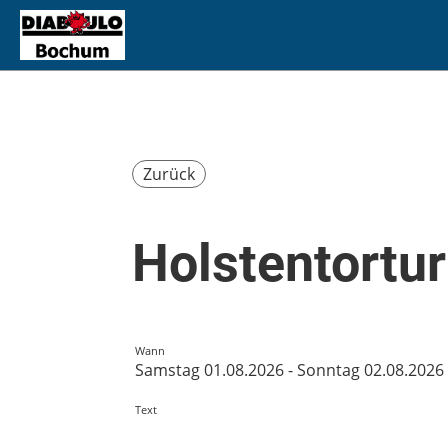
Zurück
Holstentortu
Wann
Samstag 01.08.2026 - Sonntag 02.08.2026
Text