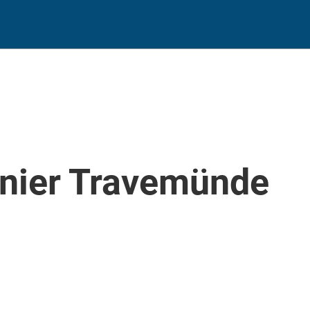
rnier Travemünde