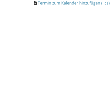
Termin zum Kalender hinzufügen (.ics)