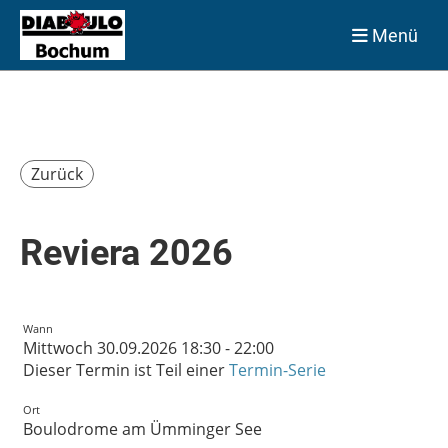
Menü
Zurück
Reviera 2026
Wann
Mittwoch 30.09.2026 18:30 - 22:00
Dieser Termin ist Teil einer
Termin-Serie
Ort
Boulodrome am Ümminger See