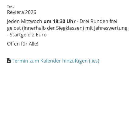
Text
Reviera 2026
Jeden Mittwoch
um 18:30 Uhr
- Drei Runden frei
gelost (innerhalb der Siegklassen) mit Jahreswertung
- Startgeld 2 Euro
Offen für Alle!
Termin zum Kalender hinzufügen (.ics)