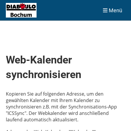
Menü
Web-Kalender
synchronisieren
Kopieren Sie auf folgenden Adresse, um den
gewählten Kalender mit Ihrem Kalender zu
synchronisieren z.B. mit der Synchronisations-App
"ICSSync". Der Webkalender wird anschließend
laufend automatisch aktualisiert.