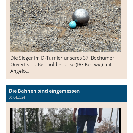
Die Sieger im D-Turnier unseres 37. Bochumer
Ouvert sind Berthold Brunke (BG Kettwig) mit
Angelo...
Die Bahnen sind eingemessen
06.04.2024