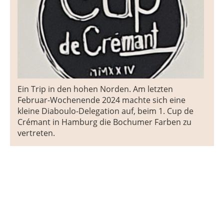
Ein Trip in den hohen Norden. Am letzten
Februar-Wochenende 2024 machte sich eine
kleine Diaboulo-Delegation auf, beim 1. Cup de
Crémant in Hamburg die Bochumer Farben zu
vertreten.