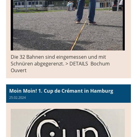
Die 32 Bahnen sind eingemessen und mit
Schnüren abgegerenzt. > DETAILS Bochum
Ouvert
Moin Moin! 1. Cup de Crémant in Hamburg
25.02.2024