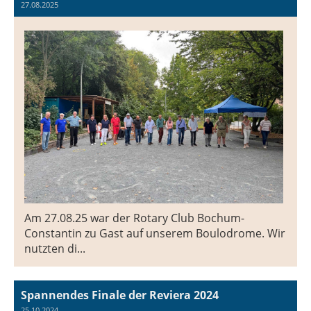
27.08.2025
Am 27.08.25 war der Rotary Club Bochum-
Constantin zu Gast auf unserem Boulodrome. Wir
nutzten di...
Spannendes Finale der Reviera 2024
25.10.2024