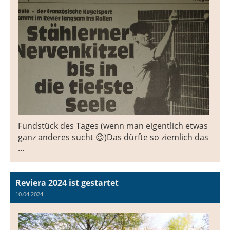
Fundstück des Tages (wenn man eigentlich etwas
ganz anderes sucht 😉)Das dürfte so ziemlich das
...
Reviera 2024 ist gestartet
10.04.2024