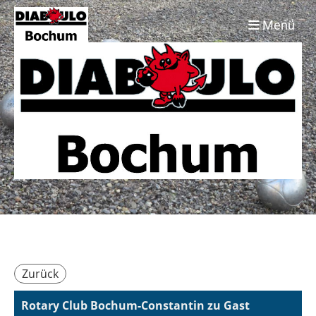
Menü
Zurück
Rotary Club Bochum-Constantin zu Gast