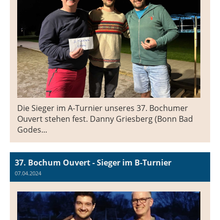
Die Sieger im A-Turnier unseres 37. Bochumer
Ouvert stehen fest. Danny Griesberg (Bonn Bad
Godes...
37. Bochum Ouvert - Sieger im B-Turnier
07.04.2024