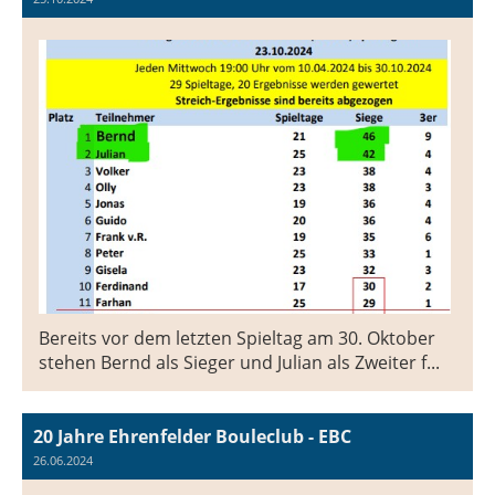
Bereits vor dem letzten Spieltag am 30. Oktober
stehen Bernd als Sieger und Julian als Zweiter f...
20 Jahre Ehrenfelder Bouleclub - EBC
26.06.2024