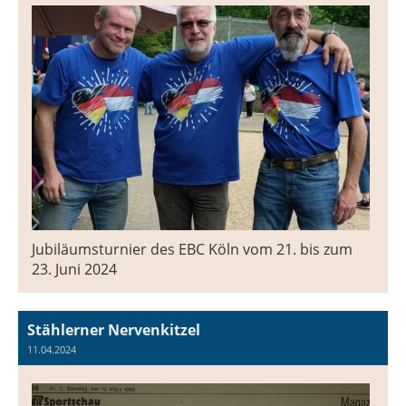
Jubiläumsturnier des EBC Köln vom 21. bis zum
23. Juni 2024
Stählerner Nervenkitzel
11.04.2024