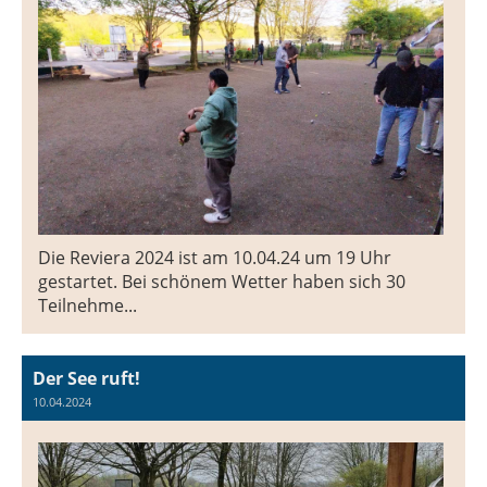
Die Reviera 2024 ist am 10.04.24 um 19 Uhr
gestartet. Bei schönem Wetter haben sich 30
Teilnehme...
Der See ruft!
10.04.2024