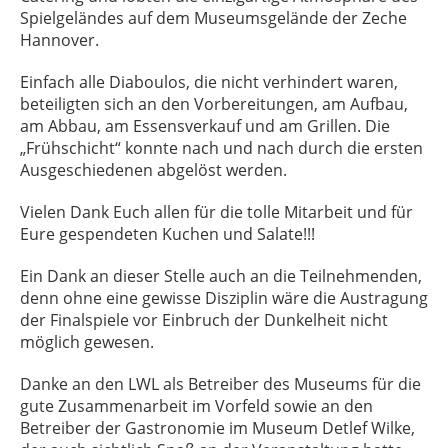
Spielgeländes auf dem Museumsgelände der Zeche
Hannover.
Einfach alle Diaboulos, die nicht verhindert waren,
beteiligten sich an den Vorbereitungen, am Aufbau,
am Abbau, am Essensverkauf und am Grillen. Die
„Frühschicht“ konnte nach und nach durch die ersten
Ausgeschiedenen abgelöst werden.
Vielen Dank Euch allen für die tolle Mitarbeit und für
Eure gespendeten Kuchen und Salate!!!
Ein Dank an dieser Stelle auch an die Teilnehmenden,
denn ohne eine gewisse Disziplin wäre die Austragung
der Finalspiele vor Einbruch der Dunkelheit nicht
möglich gewesen.
Danke an den LWL als Betreiber des Museums für die
gute Zusammenarbeit im Vorfeld sowie an den
Betreiber der Gastronomie im Museum Detlef Wilke,