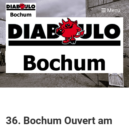
Menü
36. Bochum Ouvert am