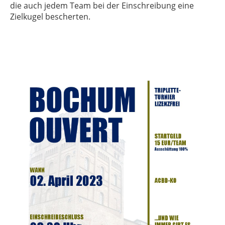
die auch jedem Team bei der Einschreibung eine
Zielkugel bescherten.