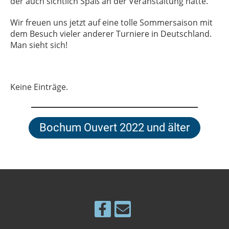
der auch sichtlich Spaß an der Veranstaltung hatte.
Wir freuen uns jetzt auf eine tolle Sommersaison mit
dem Besuch vieler anderer Turniere in Deutschland.
Man sieht sich!
Keine Einträge.
Bochum Ouvert 2022 und älter