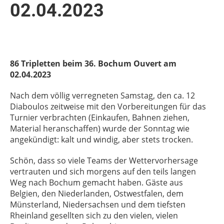
02.04.2023
86 Tripletten beim 36. Bochum Ouvert am
02.04.2023
Nach dem völlig verregneten Samstag, den ca. 12
Diaboulos zeitweise mit den Vorbereitungen für das
Turnier verbrachten (Einkaufen, Bahnen ziehen,
Material heranschaffen) wurde der Sonntag wie
angekündigt: kalt und windig, aber stets trocken.
Schön, dass so viele Teams der Wettervorhersage
vertrauten und sich morgens auf den teils langen
Weg nach Bochum gemacht haben. Gäste aus
Belgien, den Niederlanden, Ostwestfalen, dem
Münsterland, Niedersachsen und dem tiefsten
Rheinland gesellten sich zu den vielen, vielen