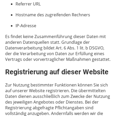
Referrer URL
Hostname des zugreifenden Rechners
IP-Adresse
Es findet keine Zusammenführung dieser Daten mit
anderen Datenquellen statt. Grundlage der
Datenverarbeitung bildet Art. 6 Abs. 1 lit. b DSGVO,
der die Verarbeitung von Daten zur Erfüllung eines
Vertrags oder vorvertraglicher Maßnahmen gestattet.
Registrierung auf dieser Website
Zur Nutzung bestimmter Funktionen können Sie sich
auf unserer Website registrieren. Die übermittelten
Daten dienen ausschließlich zum Zwecke der Nutzung
des jeweiligen Angebotes oder Dienstes. Bei der
Registrierung abgefragte Pflichtangaben sind
vollständig anzugeben. Andernfalls werden wir die