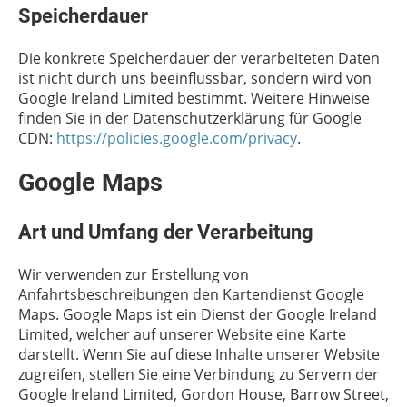
Speicherdauer
Die konkrete Speicherdauer der verarbeiteten Daten
ist nicht durch uns beeinflussbar, sondern wird von
Google Ireland Limited bestimmt. Weitere Hinweise
finden Sie in der Datenschutzerklärung für Google
CDN:
https://policies.google.com/privacy
.
Google Maps
Art und Umfang der Verarbeitung
Wir verwenden zur Erstellung von
Anfahrtsbeschreibungen den Kartendienst Google
Maps. Google Maps ist ein Dienst der Google Ireland
Limited, welcher auf unserer Website eine Karte
darstellt. Wenn Sie auf diese Inhalte unserer Website
zugreifen, stellen Sie eine Verbindung zu Servern der
Google Ireland Limited, Gordon House, Barrow Street,