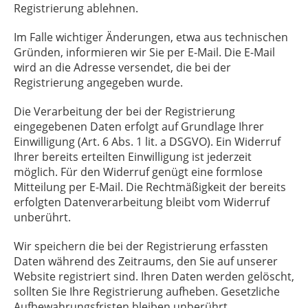
Registrierung ablehnen.
Im Falle wichtiger Änderungen, etwa aus technischen
Gründen, informieren wir Sie per E-Mail. Die E-Mail
wird an die Adresse versendet, die bei der
Registrierung angegeben wurde.
Die Verarbeitung der bei der Registrierung
eingegebenen Daten erfolgt auf Grundlage Ihrer
Einwilligung (Art. 6 Abs. 1 lit. a DSGVO). Ein Widerruf
Ihrer bereits erteilten Einwilligung ist jederzeit
möglich. Für den Widerruf genügt eine formlose
Mitteilung per E-Mail. Die Rechtmäßigkeit der bereits
erfolgten Datenverarbeitung bleibt vom Widerruf
unberührt.
Wir speichern die bei der Registrierung erfassten
Daten während des Zeitraums, den Sie auf unserer
Website registriert sind. Ihren Daten werden gelöscht,
sollten Sie Ihre Registrierung aufheben. Gesetzliche
Aufbewahrungsfristen bleiben unberührt.