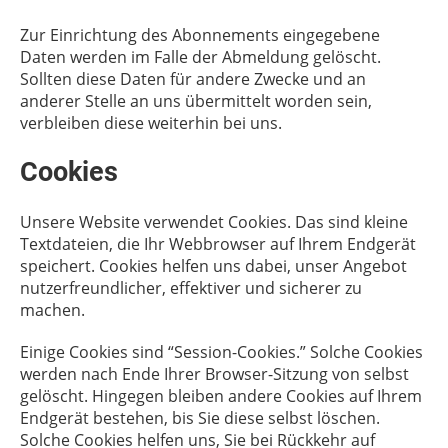
Zur Einrichtung des Abonnements eingegebene
Daten werden im Falle der Abmeldung gelöscht.
Sollten diese Daten für andere Zwecke und an
anderer Stelle an uns übermittelt worden sein,
verbleiben diese weiterhin bei uns.
Cookies
Unsere Website verwendet Cookies. Das sind kleine
Textdateien, die Ihr Webbrowser auf Ihrem Endgerät
speichert. Cookies helfen uns dabei, unser Angebot
nutzerfreundlicher, effektiver und sicherer zu
machen.
Einige Cookies sind “Session-Cookies.” Solche Cookies
werden nach Ende Ihrer Browser-Sitzung von selbst
gelöscht. Hingegen bleiben andere Cookies auf Ihrem
Endgerät bestehen, bis Sie diese selbst löschen.
Solche Cookies helfen uns, Sie bei Rückkehr auf