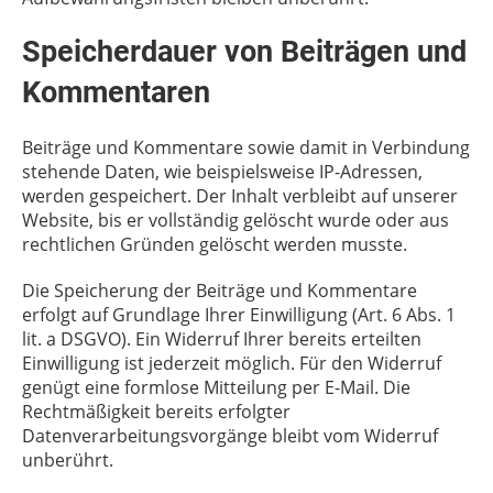
Speicherdauer von Beiträgen und
Kommentaren
Beiträge und Kommentare sowie damit in Verbindung
stehende Daten, wie beispielsweise IP-Adressen,
werden gespeichert. Der Inhalt verbleibt auf unserer
Website, bis er vollständig gelöscht wurde oder aus
rechtlichen Gründen gelöscht werden musste.
Die Speicherung der Beiträge und Kommentare
erfolgt auf Grundlage Ihrer Einwilligung (Art. 6 Abs. 1
lit. a DSGVO). Ein Widerruf Ihrer bereits erteilten
Einwilligung ist jederzeit möglich. Für den Widerruf
genügt eine formlose Mitteilung per E-Mail. Die
Rechtmäßigkeit bereits erfolgter
Datenverarbeitungsvorgänge bleibt vom Widerruf
unberührt.