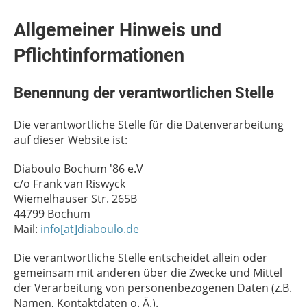
Allgemeiner Hinweis und
Pflichtinformationen
Benennung der verantwortlichen Stelle
Die verantwortliche Stelle für die Datenverarbeitung
auf dieser Website ist:
Diaboulo Bochum '86 e.V
c/o Frank van Riswyck
Wiemelhauser Str. 265B
44799 Bochum
Mail:
info[at]diaboulo.de
Die verantwortliche Stelle entscheidet allein oder
gemeinsam mit anderen über die Zwecke und Mittel
der Verarbeitung von personenbezogenen Daten (z.B.
Namen, Kontaktdaten o. Ä.).