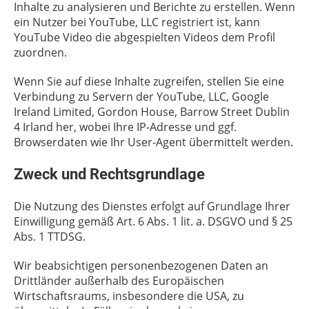
Inhalte zu analysieren und Berichte zu erstellen. Wenn
ein Nutzer bei YouTube, LLC registriert ist, kann
YouTube Video die abgespielten Videos dem Profil
zuordnen.
Wenn Sie auf diese Inhalte zugreifen, stellen Sie eine
Verbindung zu Servern der YouTube, LLC, Google
Ireland Limited, Gordon House, Barrow Street Dublin
4 Irland her, wobei Ihre IP-Adresse und ggf.
Browserdaten wie Ihr User-Agent übermittelt werden.
Zweck und Rechtsgrundlage
Die Nutzung des Dienstes erfolgt auf Grundlage Ihrer
Einwilligung gemäß Art. 6 Abs. 1 lit. a. DSGVO und § 25
Abs. 1 TTDSG.
Wir beabsichtigen personenbezogenen Daten an
Drittländer außerhalb des Europäischen
Wirtschaftsraums, insbesondere die USA, zu