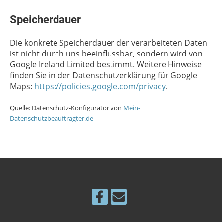
Speicherdauer
Die konkrete Speicherdauer der verarbeiteten Daten
ist nicht durch uns beeinflussbar, sondern wird von
Google Ireland Limited bestimmt. Weitere Hinweise
finden Sie in der Datenschutzerklärung für Google
Maps:
https://policies.google.com/privacy
.
Quelle: Datenschutz-Konfigurator von
Mein-
Datenschutzbeauftragter.de