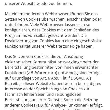
unserer Website wiederzuerkennen.
Mit einem modernen Webbrowser können Sie das
Setzen von Cookies überwachen, einschränken oder
unterbinden. Viele Webbrowser lassen sich so
konfigurieren, dass Cookies mit dem Schließen des
Programms von selbst gelöscht werden. Die
Deaktivierung von Cookies kann eine eingeschränkte
Funktionalität unserer Website zur Folge haben.
Das Setzen von Cookies, die zur Ausübung
elektronischer Kommunikationsvorgänge oder der
Bereitstellung bestimmter, von Ihnen erwünschter
Funktionen (z.B. Warenkorb) notwendig sind, erfolgt
auf Grundlage von Art. 6 Abs. 1 lit. f DSGVO. Als
Betreiber dieser Website haben wir ein berechtigtes
Interesse an der Speicherung von Cookies zur
technisch fehlerfreien und reibungslosen
Bereitstellung unserer Dienste. Sofern die Setzung
anderer Cookies (z.B. für Analyse-Funktionen) erfolgt,