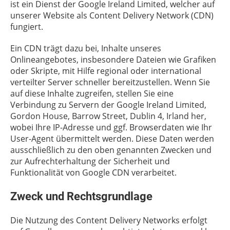
ist ein Dienst der Google Ireland Limited, welcher auf
unserer Website als Content Delivery Network (CDN)
fungiert.
Ein CDN trägt dazu bei, Inhalte unseres
Onlineangebotes, insbesondere Dateien wie Grafiken
oder Skripte, mit Hilfe regional oder international
verteilter Server schneller bereitzustellen. Wenn Sie
auf diese Inhalte zugreifen, stellen Sie eine
Verbindung zu Servern der Google Ireland Limited,
Gordon House, Barrow Street, Dublin 4, Irland her,
wobei Ihre IP-Adresse und ggf. Browserdaten wie Ihr
User-Agent übermittelt werden. Diese Daten werden
ausschließlich zu den oben genannten Zwecken und
zur Aufrechterhaltung der Sicherheit und
Funktionalität von Google CDN verarbeitet.
Zweck und Rechtsgrundlage
Die Nutzung des Content Delivery Networks erfolgt