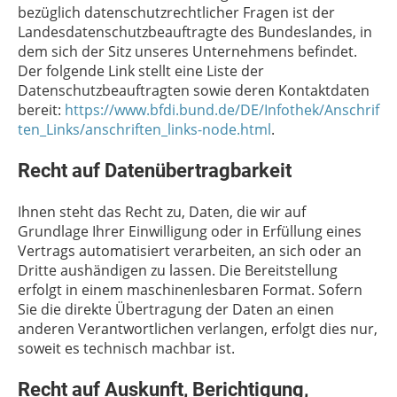
bezüglich datenschutzrechtlicher Fragen ist der
Landesdatenschutzbeauftragte des Bundeslandes, in
dem sich der Sitz unseres Unternehmens befindet.
Der folgende Link stellt eine Liste der
Datenschutzbeauftragten sowie deren Kontaktdaten
bereit:
https://www.bfdi.bund.de/DE/Infothek/Anschrif
ten_Links/anschriften_links-node.html
.
Recht auf Datenübertragbarkeit
Ihnen steht das Recht zu, Daten, die wir auf
Grundlage Ihrer Einwilligung oder in Erfüllung eines
Vertrags automatisiert verarbeiten, an sich oder an
Dritte aushändigen zu lassen. Die Bereitstellung
erfolgt in einem maschinenlesbaren Format. Sofern
Sie die direkte Übertragung der Daten an einen
anderen Verantwortlichen verlangen, erfolgt dies nur,
soweit es technisch machbar ist.
Recht auf Auskunft, Berichtigung,