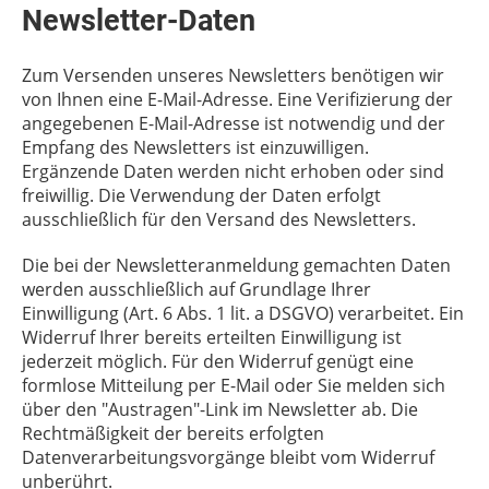
Newsletter-Daten
Zum Versenden unseres Newsletters benötigen wir
von Ihnen eine E-Mail-Adresse. Eine Verifizierung der
angegebenen E-Mail-Adresse ist notwendig und der
Empfang des Newsletters ist einzuwilligen.
Ergänzende Daten werden nicht erhoben oder sind
freiwillig. Die Verwendung der Daten erfolgt
ausschließlich für den Versand des Newsletters.
Die bei der Newsletteranmeldung gemachten Daten
werden ausschließlich auf Grundlage Ihrer
Einwilligung (Art. 6 Abs. 1 lit. a DSGVO) verarbeitet. Ein
Widerruf Ihrer bereits erteilten Einwilligung ist
jederzeit möglich. Für den Widerruf genügt eine
formlose Mitteilung per E-Mail oder Sie melden sich
über den "Austragen"-Link im Newsletter ab. Die
Rechtmäßigkeit der bereits erfolgten
Datenverarbeitungsvorgänge bleibt vom Widerruf
unberührt.