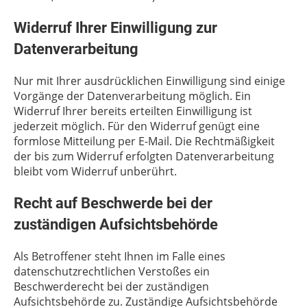
Widerruf Ihrer Einwilligung zur
Datenverarbeitung
Nur mit Ihrer ausdrücklichen Einwilligung sind einige
Vorgänge der Datenverarbeitung möglich. Ein
Widerruf Ihrer bereits erteilten Einwilligung ist
jederzeit möglich. Für den Widerruf genügt eine
formlose Mitteilung per E-Mail. Die Rechtmäßigkeit
der bis zum Widerruf erfolgten Datenverarbeitung
bleibt vom Widerruf unberührt.
Recht auf Beschwerde bei der
zuständigen Aufsichtsbehörde
Als Betroffener steht Ihnen im Falle eines
datenschutzrechtlichen Verstoßes ein
Beschwerderecht bei der zuständigen
Aufsichtsbehörde zu. Zuständige Aufsichtsbehörde