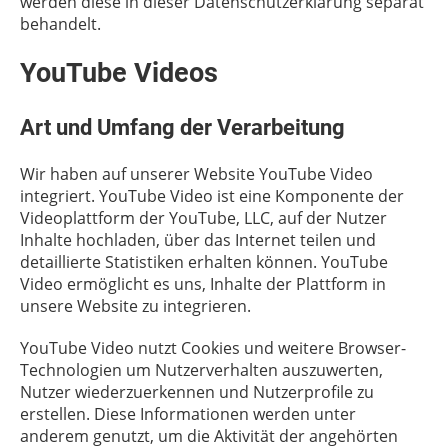
werden diese in dieser Datenschutzerklärung separat
behandelt.
YouTube Videos
Art und Umfang der Verarbeitung
Wir haben auf unserer Website YouTube Video
integriert. YouTube Video ist eine Komponente der
Videoplattform der YouTube, LLC, auf der Nutzer
Inhalte hochladen, über das Internet teilen und
detaillierte Statistiken erhalten können. YouTube
Video ermöglicht es uns, Inhalte der Plattform in
unsere Website zu integrieren.
YouTube Video nutzt Cookies und weitere Browser-
Technologien um Nutzerverhalten auszuwerten,
Nutzer wiederzuerkennen und Nutzerprofile zu
erstellen. Diese Informationen werden unter
anderem genutzt, um die Aktivität der angehörten