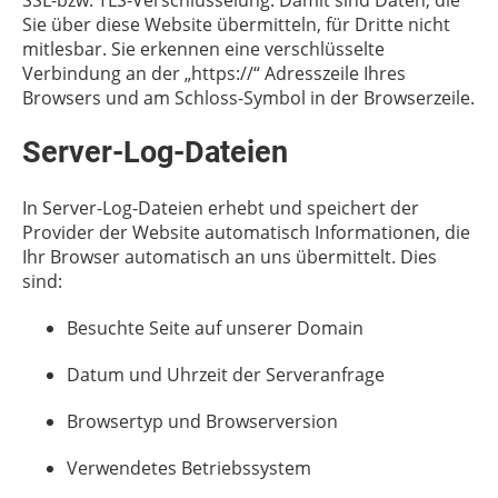
SSL-bzw. TLS-Verschlüsselung. Damit sind Daten, die
Sie über diese Website übermitteln, für Dritte nicht
mitlesbar. Sie erkennen eine verschlüsselte
Verbindung an der „https://“ Adresszeile Ihres
Browsers und am Schloss-Symbol in der Browserzeile.
Server-Log-Dateien
In Server-Log-Dateien erhebt und speichert der
Provider der Website automatisch Informationen, die
Ihr Browser automatisch an uns übermittelt. Dies
sind:
Besuchte Seite auf unserer Domain
Datum und Uhrzeit der Serveranfrage
Browsertyp und Browserversion
Verwendetes Betriebssystem