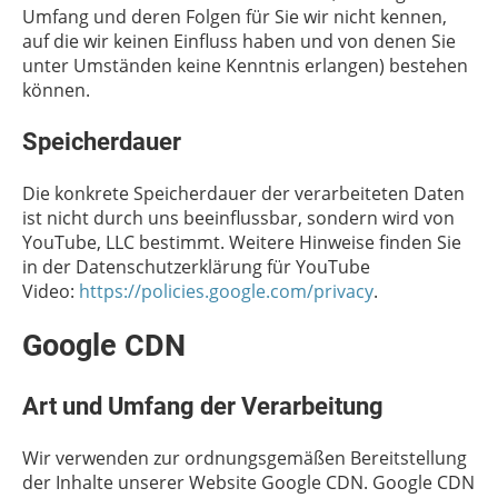
Umfang und deren Folgen für Sie wir nicht kennen,
auf die wir keinen Einfluss haben und von denen Sie
unter Umständen keine Kenntnis erlangen) bestehen
können.
Speicherdauer
Die konkrete Speicherdauer der verarbeiteten Daten
ist nicht durch uns beeinflussbar, sondern wird von
YouTube, LLC bestimmt. Weitere Hinweise finden Sie
in der Datenschutzerklärung für YouTube
Video:
https://policies.google.com/privacy
.
Google CDN
Art und Umfang der Verarbeitung
Wir verwenden zur ordnungsgemäßen Bereitstellung
der Inhalte unserer Website Google CDN. Google CDN