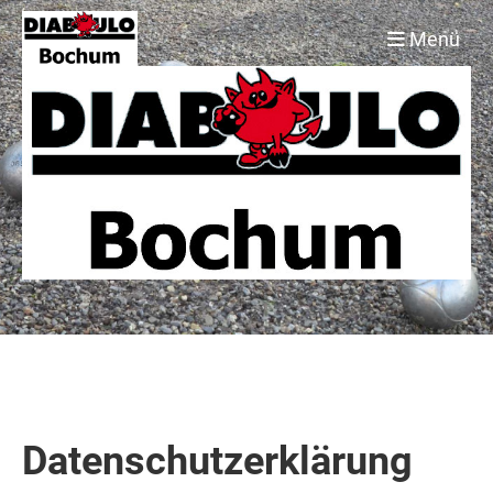
Menü
Datenschutzerklärung