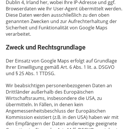
Dublin 4, Irland her, wobei Ihre IP-Adresse und ggf.
Browserdaten wie Ihr User-Agent übermittelt werden.
Diese Daten werden ausschließlich zu den oben
genannten Zwecken und zur Aufrechterhaltung der
Sicherheit und Funktionalität von Google Maps
verarbeitet.
Zweck und Rechtsgrundlage
Der Einsatz von Google Maps erfolgt auf Grundlage
Ihrer Einwilligung gemäß Art. 6 Abs. 1 lit. a. DSGVO
und § 25 Abs. 1 TTDSG.
Wir beabsichtigen personenbezogenen Daten an
Drittländer außerhalb des Europäischen
Wirtschaftsraums, insbesondere die USA, zu
übermitteln. In Fällen, in denen kein
Angemessenheitsbeschluss der Europäischen
Kommission existiert (z.B. in den USA) haben wir mit
den Empfängern der Daten anderweitige geeignete