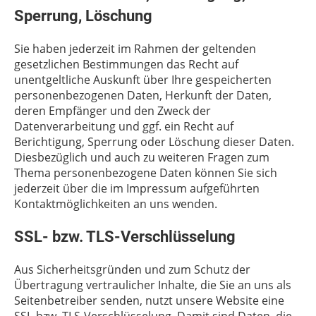
Sperrung, Löschung
Sie haben jederzeit im Rahmen der geltenden
gesetzlichen Bestimmungen das Recht auf
unentgeltliche Auskunft über Ihre gespeicherten
personenbezogenen Daten, Herkunft der Daten,
deren Empfänger und den Zweck der
Datenverarbeitung und ggf. ein Recht auf
Berichtigung, Sperrung oder Löschung dieser Daten.
Diesbezüglich und auch zu weiteren Fragen zum
Thema personenbezogene Daten können Sie sich
jederzeit über die im Impressum aufgeführten
Kontaktmöglichkeiten an uns wenden.
SSL- bzw. TLS-Verschlüsselung
Aus Sicherheitsgründen und zum Schutz der
Übertragung vertraulicher Inhalte, die Sie an uns als
Seitenbetreiber senden, nutzt unsere Website eine