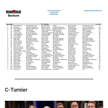
C-Turnier