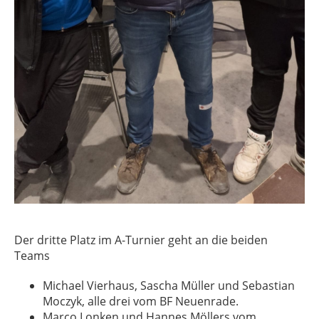
Der dritte Platz im A-Turnier geht an die beiden
Teams
Michael Vierhaus, Sascha Müller und Sebastian
Moczyk, alle drei vom BF Neuenrade.
Marco Lonken und Hannes Möllers vom