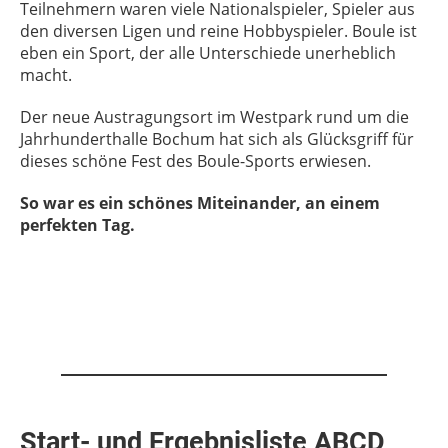
Teilnehmern waren viele Nationalspieler, Spieler aus
den diversen Ligen und reine Hobbyspieler. Boule ist
eben ein Sport, der alle Unterschiede unerheblich
macht.
Der neue Austragungsort im Westpark rund um die
Jahrhunderthalle Bochum hat sich als Glücksgriff für
dieses schöne Fest des Boule-Sports erwiesen.
So war es ein schönes Miteinander, an einem
perfekten Tag.
Start- und Ergebnisliste ABCD