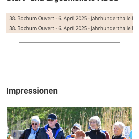
38. Bochum Ouvert - 6. April 2025 - Jahrhunderthalle 
38. Bochum Ouvert - 6. April 2025 - Jahrhunderthalle Bo
Impressionen