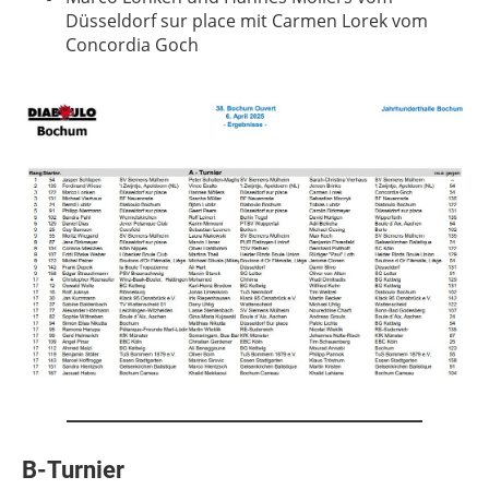
Düsseldorf sur place mit Carmen Lorek vom
Concordia Goch
B-Turnier