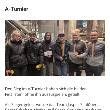
A-Turnier
Den Sieg im A-Turnier haben sich die beiden
Finalisten, ohne ihn auszuspielen, geteilt.
Als Sieger gelost wurde das Team Jasper Schlüpen,