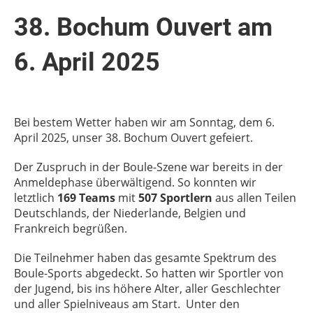
38. Bochum Ouvert am
6. April 2025
Bei bestem Wetter haben wir am Sonntag, dem 6.
April 2025, unser 38. Bochum Ouvert gefeiert.
Der Zuspruch in der Boule-Szene war bereits in der
Anmeldephase überwältigend. So konnten wir
letztlich
169 Teams
mit
507 Sportlern
aus allen Teilen
Deutschlands, der Niederlande, Belgien und
Frankreich begrüßen.
Die Teilnehmer haben das gesamte Spektrum des
Boule-Sports abgedeckt. So hatten wir Sportler von
der Jugend, bis ins höhere Alter, aller Geschlechter
und aller Spielniveaus am Start. Unter den