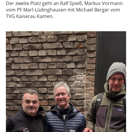
Der zweite Platz geht an Ralf Spieß, Markus Vormann
vom PF Marl-Lüdinghausen mit Michael Berger vom
TVG Kaiserau Kamen.