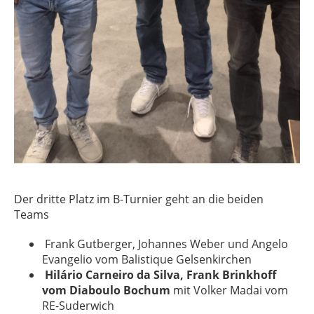
Der dritte Platz im B-Turnier geht an die beiden
Teams
Frank Gutberger, Johannes Weber und Angelo
Evangelio vom Balistique Gelsenkirchen
Hilário Carneiro da Silva, Frank Brinkhoff
vom Diaboulo Bochum
mit Volker Madai vom
RE-Suderwich