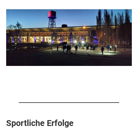
Sportliche Erfolge