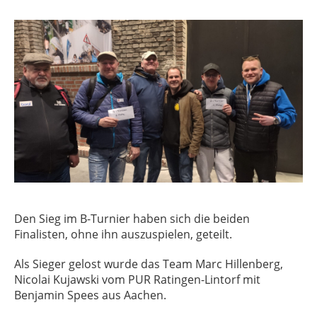
Den Sieg im B-Turnier haben sich die beiden
Finalisten, ohne ihn auszuspielen, geteilt.
Als Sieger gelost wurde das Team Marc Hillenberg,
Nicolai Kujawski vom PUR Ratingen-Lintorf mit
Benjamin Spees
aus Aachen
.