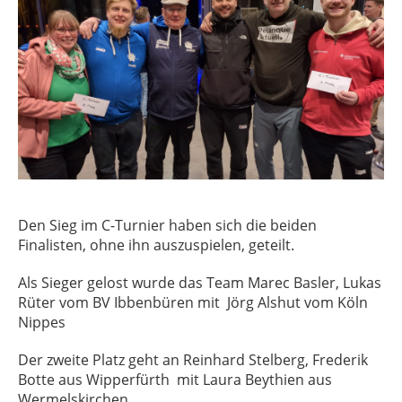
Den Sieg im C-Turnier haben sich die beiden
Finalisten, ohne ihn auszuspielen, geteilt.
Als Sieger gelost wurde das Team Marec Basler, Lukas
Rüter vom BV Ibbenbüren mit Jörg Alshut vom Köln
Nippes
Der zweite Platz geht an Reinhard Stelberg, Frederik
Botte aus Wipperfürth
mit Laura Beythien aus
Wermelskirchen