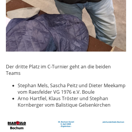
Der dritte Platz im C-Turnier geht an die beiden
Teams
Stephan Mels, Sascha Peitz und Dieter Meekamp
vom Raesfelder VG 1976 e.V. Boule
Arno Hartfiel, Klaus Tröster und Stephan
Kornberger vom Balistique Gelsenkirchen