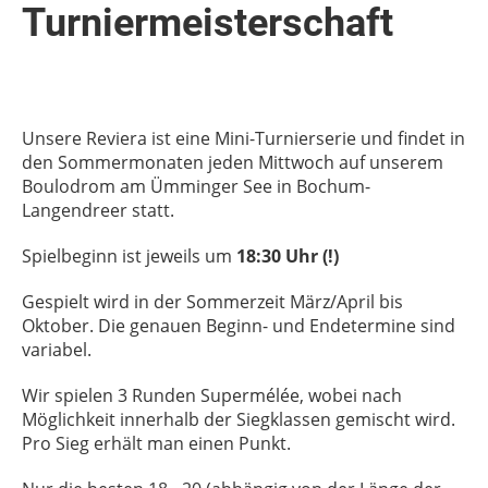
Turniermeisterschaft
Unsere Reviera ist eine Mini-Turnierserie und findet in
den Sommermonaten jeden Mittwoch auf unserem
Boulodrom am Ümminger See in Bochum-
Langendreer statt.
Spielbeginn ist jeweils um
18:30 Uhr (!)
Gespielt wird in der Sommerzeit März/April bis
Oktober. Die genauen Beginn- und Endetermine sind
variabel.
Wir spielen 3 Runden Supermélée, wobei nach
Möglichkeit innerhalb der Siegklassen gemischt wird.
Pro Sieg erhält man einen Punkt.