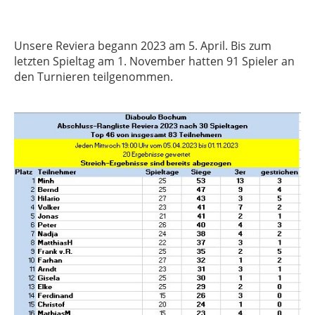
Unsere Reviera begann 2023 am 5. April. Bis zum
letzten Spieltag am 1. November hatten 91 Spieler an
den Turnieren teilgenommen.