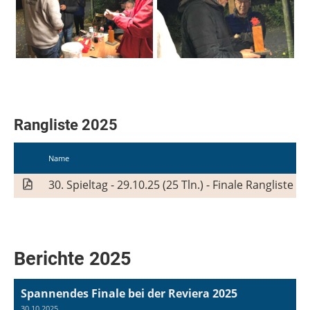
Rangliste 2025
Name
30. Spieltag - 29.10.25 (25 Tln.) - Finale Rangliste
Berichte 2025
Spannendes Finale bei der Reviera 2025
30.10.2025