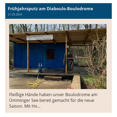
Frühjahrsputz am Diaboulo-Boulodrome
21.03.2024
Fleißige Hände haben unser Boulodrome am
Ümminger See bereit gemacht für die neue
Saison. Mit Ho...