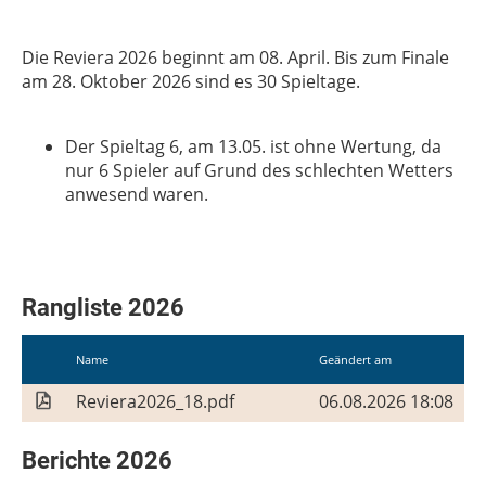
Die Reviera 2026 beginnt am 08. April. Bis zum Finale
am 28. Oktober 2026 sind es 30 Spieltage.
Der Spieltag 6, am 13.05. ist ohne Wertung, da
nur 6 Spieler auf Grund des schlechten Wetters
anwesend waren.
Rangliste 2026
Name
Geändert am
Reviera2026_18.pdf
06.08.2026 18:08
Berichte 2026