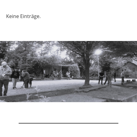
Keine Einträge.