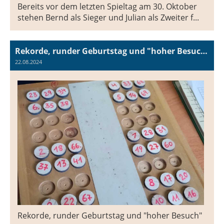
Bereits vor dem letzten Spieltag am 30. Oktober
stehen Bernd als Sieger und Julian als Zweiter f...
Rekorde, runder Geburtstag und "hoher Besuch"
22.08.2024
Rekorde, runder Geburtstag und "hoher Besuch"