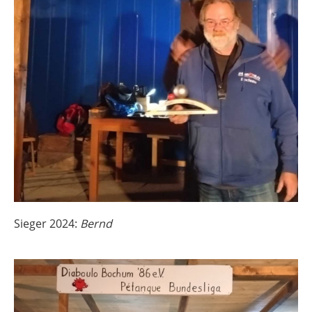
Sieger 2024:
Bernd