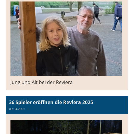
Jung und Alt bei der Reviera
36 Spieler eröffnen die Reviera 2025
09.04.2025