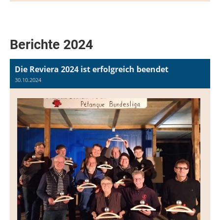
Berichte 2024
Die Reviera 2024 ist erfolgreich beendet
30.10.2024