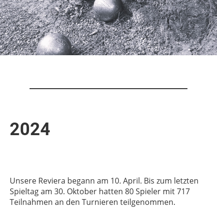
2024
Unsere Reviera begann am 10. April. Bis zum letzten
Spieltag am 30. Oktober hatten 80 Spieler mit 717
Teilnahmen an den Turnieren teilgenommen.