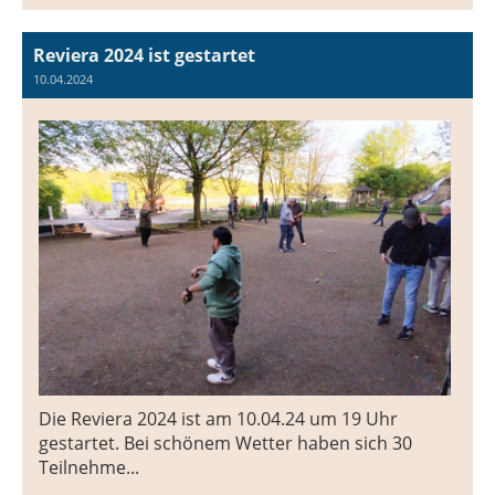
Reviera 2024 ist gestartet
10.04.2024
Die Reviera 2024 ist am 10.04.24 um 19 Uhr
gestartet. Bei schönem Wetter haben sich 30
Teilnehme...