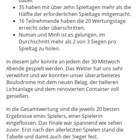
dabei.
35 haben mit über zehn Spieltagen mehr als die
Hälfte der erforderlichen Spieltage mitgemacht.
16 Teilnehmende haben die 20 Wertungstage
erreicht oder überschritten.
Numan und Minh ist es gelungen, im
Durchschnitt mehr als 2 von 3 Siegen pro
Spieltag zu holen.
In diesem Jahr konnte an jedem der 30 Mittwoch
Abende gespielt werden. Das Wetter hat uns sehr
verwöhnt und wir konnten unser überarbeitetes
Boulodrome mit dem neuen Belag, der helleren
Lichtanlage und dem renovierten Container voll
genießen.
In die Gesamtwertung sind die jeweils 20 besten
Ergebnisse eines Spielers, einer Spielerin
eingeflossen. Das Finale war spannend wie selten
zuvor. Erst nach den allerletzten Spielen stand die
Tabelle und damit auch der Sieger fest.