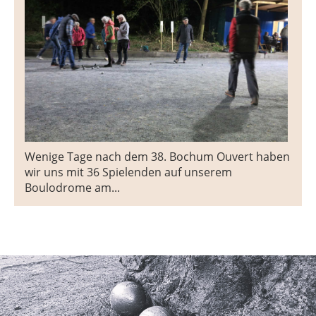
Wenige Tage nach dem 38. Bochum Ouvert haben
wir uns mit 36 Spielenden auf unserem
Boulodrome am...