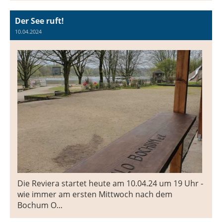
Der See ruft!
10.04.2024
Die Reviera startet heute am 10.04.24 um 19 Uhr -
wie immer am ersten Mittwoch nach dem
Bochum O...