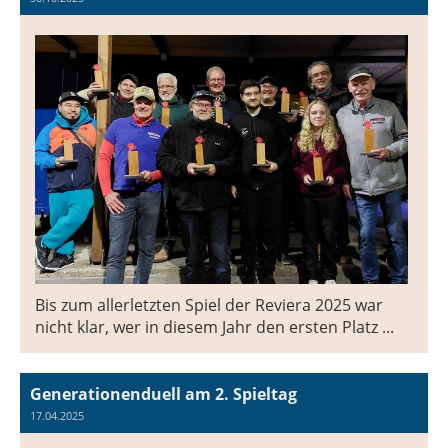
Bis zum allerletzten Spiel der Reviera 2025 war
nicht klar, wer in diesem Jahr den ersten Platz ...
Generationenduell am 2. Spieltag
17.04.2025