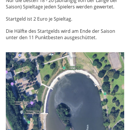
Nur die besten 18 - 20 (abhängig von der Länge der
Saison) Spieltage jeden Spielers werden gewertet.
Startgeld ist 2 Euro je Spieltag.
Die Hälfte des Startgelds wird am Ende der Saison
unter den 11 Punktbesten ausgeschüttet.