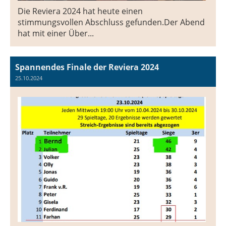
Die Reviera 2024 hat heute einen
stimmungsvollen Abschluss gefunden.Der Abend
hat mit einer Über...
Spannendes Finale der Reviera 2024
25.10.2024