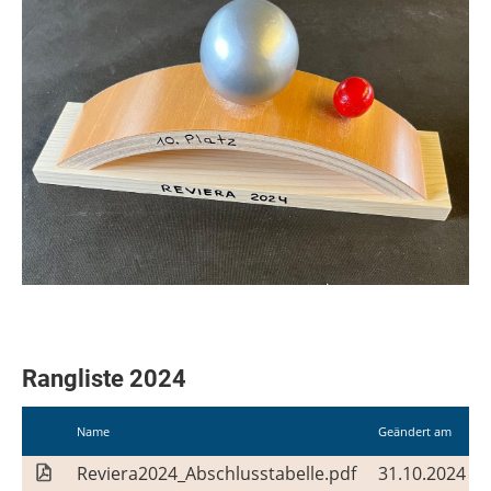
Rangliste 2024
Name
Geändert am
Reviera2024_Abschlusstabelle.pdf
31.10.2024 10