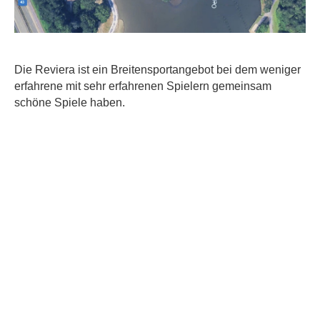
Die Reviera ist ein Breitensportangebot bei dem weniger
erfahrene mit sehr erfahrenen Spielern gemeinsam
schöne Spiele haben.