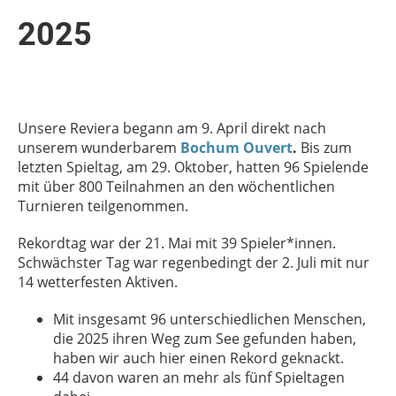
2025
Unsere Reviera begann am 9. April direkt nach
unserem wunderbarem
Bochum Ouvert
.
Bis zum
letzten Spieltag, am 29. Oktober, hatten 96 Spielende
mit über 800 Teilnahmen an den wöchentlichen
Turnieren teilgenommen.
Rekordtag war der 21. Mai mit 39 Spieler*innen.
Schwächster Tag war regenbedingt der 2. Juli mit nur
14 wetterfesten Aktiven.
Mit insgesamt 96 unterschiedlichen Menschen,
die 2025 ihren Weg zum See gefunden haben,
haben wir auch hier einen Rekord geknackt.
44 davon waren an mehr als fünf Spieltagen