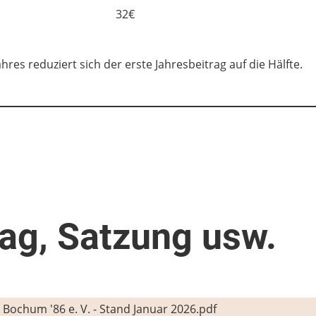
32€
hres reduziert sich der erste Jahresbeitrag auf die Hälfte.
rag, Satzung usw.
 Bochum '86 e. V. - Stand Januar 2026.pdf