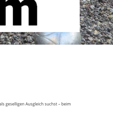
als geselligen Ausgleich suchst – beim