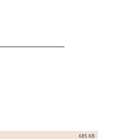
685 KB