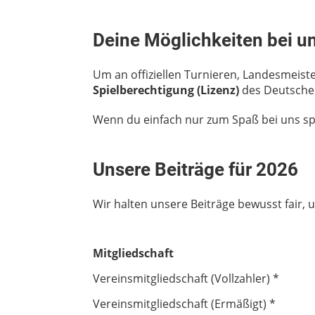
Deine Möglichkeiten bei u
Um an offiziellen Turnieren, Landesmeiste
Spielberechtigung (Lizenz)
des Deutschen
Wenn du einfach nur zum Spaß bei uns spie
Unsere Beiträge für 2026
Wir halten unsere Beiträge bewusst fair,
Mitgliedschaft
Vereinsmitgliedschaft (Vollzahler) *
Vereinsmitgliedschaft (Ermäßigt) *