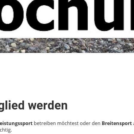
glied werden
eistungssport
betreiben möchtest oder den
Breitensport
chtig.