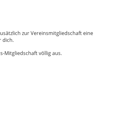
usätzlich zur Vereinsmitgliedschaft eine
 dich.
Mitgliedschaft völlig aus.