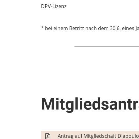
DPV-Lizenz
* bei einem Betritt nach dem 30.6. eines Ja
Mitgliedsant
Antrag auf Mitgliedschaft Diaboulo