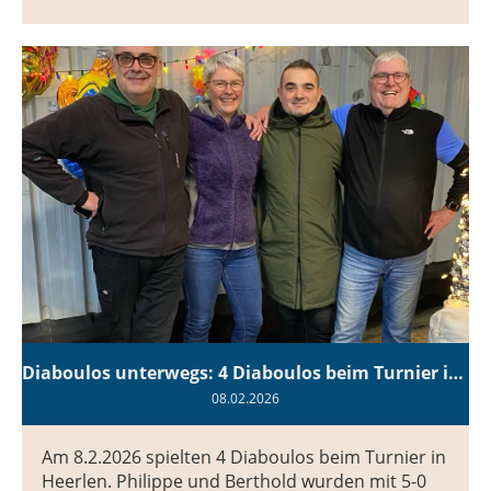
Diaboulos unterwegs: 4 Diaboulos beim Turnier in Heerlen auf forderen Plätzen
08.02.2026
Am 8.2.2026 spielten 4 Diaboulos beim Turnier in
Heerlen. Philippe und Berthold wurden mit 5-0