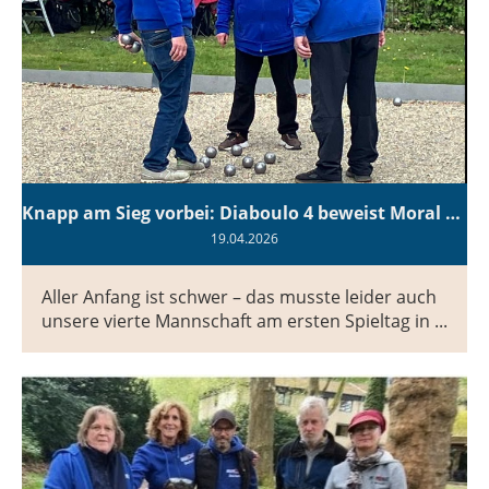
Knapp am Sieg vorbei: Diaboulo 4 beweist Moral zum Saisonauftakt
19.04.2026
Aller Anfang ist schwer – das musste leider auch
unsere vierte Mannschaft am ersten Spieltag in ...