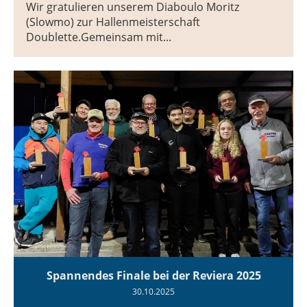
Wir gratulieren unserem Diaboulo Moritz
(Slowmo) zur Hallenmeisterschaft
Doublette.Gemeinsam mit...
Spannendes Finale bei der Reviera 2025
30.10.2025