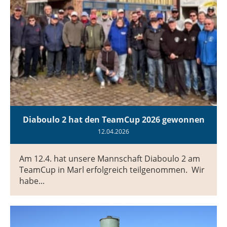
Diaboulo 2 hat den TeamCup 2026 gewonnen
12.04.2026
Am 12.4. hat unsere Mannschaft Diaboulo 2 am
TeamCup in Marl erfolgreich teilgenommen. Wir
habe...