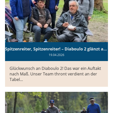
Spitzenreiter, Spitzenreiter! – Diaboulo 2 glänzt am 1. Spieltag
19.04.2026
Glückwunsch an Diaboulo 2! Das war ein Auftakt
nach Maß. Unser Team thront verdient an der
Tabel...