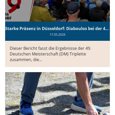
Starke Präsenz in Düsseldorf: Diaboulos bei der 49. Deutschen Meisterschaft Triplette 2026
17.05.2026
Dieser Bericht fasst die Ergebnisse der 49.
Deutschen Meisterschaft (DM) Triplette
zusammen, die...