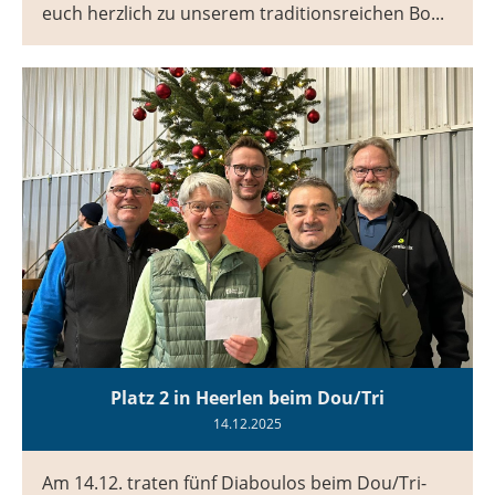
euch herzlich zu unserem traditionsreichen Bo...
Platz 2 in Heerlen beim Dou/Tri
14.12.2025
Am 14.12. traten fünf Diaboulos beim Dou/Tri-