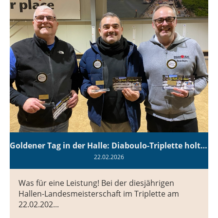
Goldener Tag in der Halle: Diaboulo-Triplette holt NRW-Landesmeistertitel! 🏆
22.02.2026
Was für eine Leistung! Bei der diesjährigen
Hallen-Landesmeisterschaft im Triplette am
22.02.202...