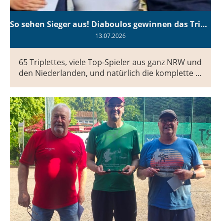
So sehen Sieger aus! Diaboulos gewinnen das Triplette-Turnier des 22. Essen Boule Ouvert
13.07.2026
65 Triplettes, viele Top-Spieler aus ganz NRW und
den Niederlanden, und natürlich die komplette ...