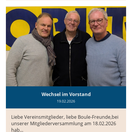
Wechsel im Vorstand
19.02.2026
Liebe Vereinsmitglieder, liebe Boule-Freunde,bei
unserer Mitgliederversammlung am 18.02.2026
hab...