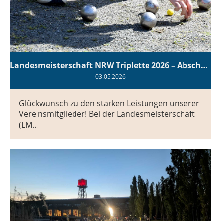
Landesmeisterschaft NRW Triplette 2026 – Abschneiden der Diaboulos
03.05.2026
Glückwunsch zu den starken Leistungen unserer
Vereinsmitglieder! Bei der Landesmeisterschaft
(LM...