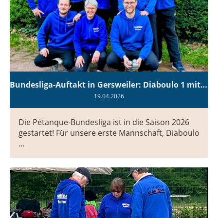
Bundesliga-Auftakt in Gersweiler: Diaboulo 1 mit Kampfgeist im Oberhaus
19.04.2026
Die Pétanque-Bundesliga ist in die Saison 2026
gestartet! Für unsere erste Mannschaft, Diaboulo
...