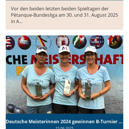
Vor den beiden letzten beiden Spieltagen der
Pètanque-Bundesliga am 30. und 31. August 2025
in A...
Deutsche Meisterinnen 2024 gewinnen B-Turnier 2025
15.06.2025