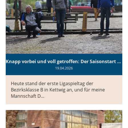
Knapp vorbei und voll getroffen: Der Saisonstart von Diaboulo 3
19.04.2026
Heute stand der erste Ligaspieltag der
Bezirksklasse B in Kettwig an, und für meine
Mannschaft D...