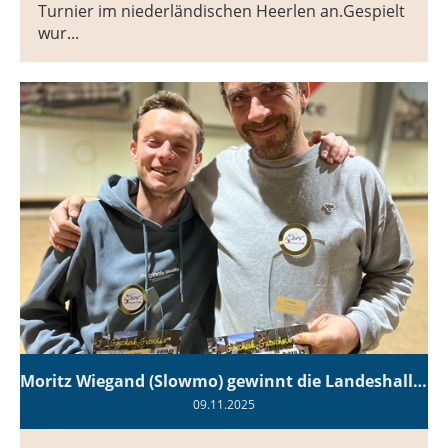
Turnier im niederländischen Heerlen an.Gespielt
wur...
Moritz Wiegand (Slowmo) gewinnt die Landeshallenmeisterschaft Doublette 2025/2026
09.11.2025