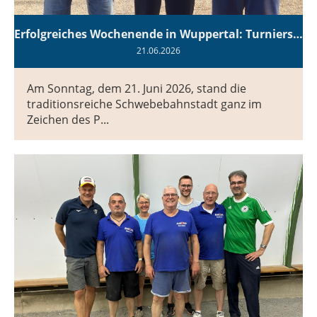
Erfolgreiches Wochenende in Wuppertal: Turniersieg für Diaboulos!
21.06.2026
Am Sonntag, dem 21. Juni 2026, stand die
traditionsreiche Schwebebahnstadt ganz im
Zeichen des P...