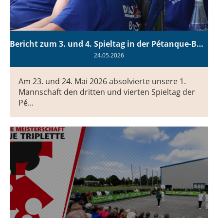
Bericht zum 3. und 4. Spieltag in der Pétanque-Bundesliga
24.05.2026
Am 23. und 24. Mai 2026 absolvierte unsere 1.
Mannschaft den dritten und vierten Spieltag der
Pé...