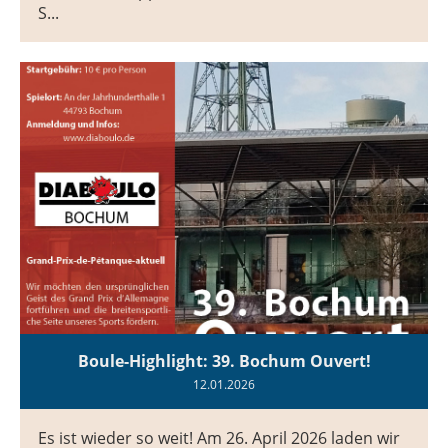
S...
Boule-Highlight: 39. Bochum Ouvert!
12.01.2026
Es ist wieder so weit! Am 26. April 2026 laden wir