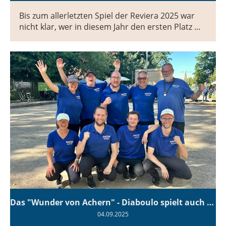
Bis zum allerletzten Spiel der Reviera 2025 war
nicht klar, wer in diesem Jahr den ersten Platz ...
Das "Wunder von Achern" - Diaboulo spielt auch 2026 in der Bundesliga!
04.09.2025